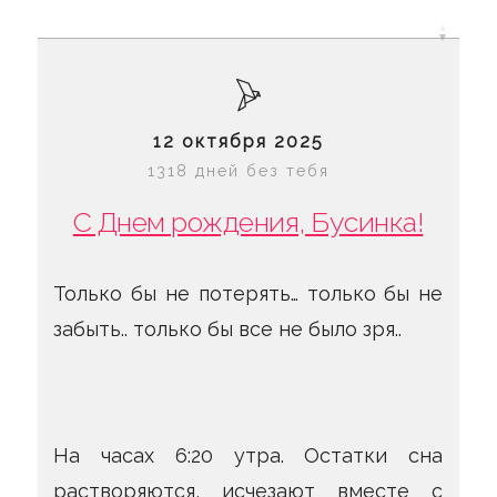
12 октября 2025
1318 дней без тебя
С Днем рождения, Бусинка!
Только бы не потерять… только бы не
забыть.. только бы все не было зря..
На часах 6:20 утра. Остатки сна
растворяются, исчезают вместе с