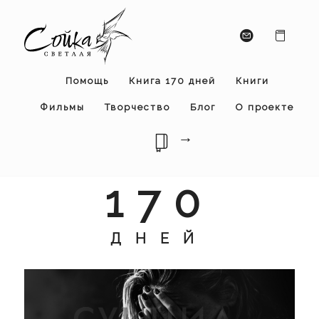
Помощь
Книга 170 дней
Книги
Фильмы
Творчество
Блог
О проекте
→
170
ДНЕЙ