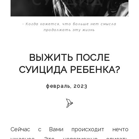
- Когда кажется, что больше нет смысла
продолжать эту жизнь
ВЫЖИТЬ ПОСЛЕ
СУИЦИДА РЕБЕНКА?
февраль, 2023
Сейчас с Вами происходит нечто